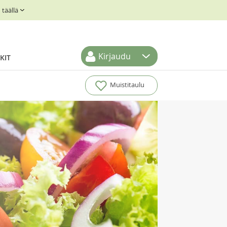
täällä
Kirjaudu
KIT
Muistitaulu