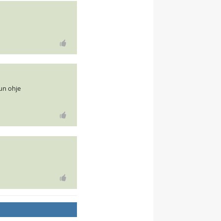
nun ohje