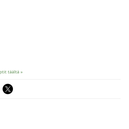
it täältä »