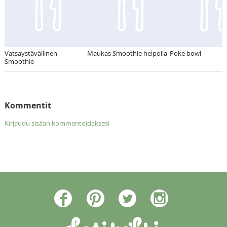
Vatsaystävällinen
Maukas Smoothie helpolla
Poke bowl
Smoothie
Kommentit
Kirjaudu sisään kommentoidaksesi