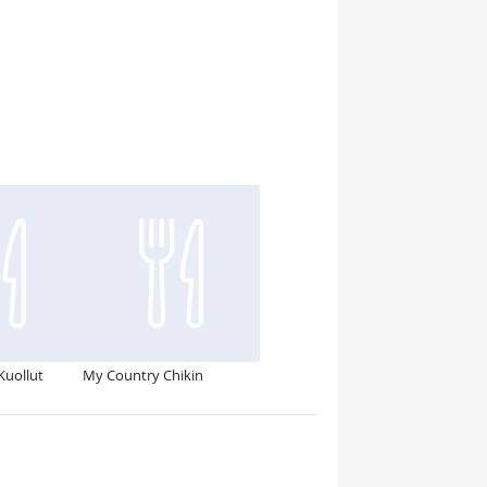
Kuollut
My Country Chikin