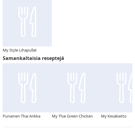
My Style Lihapullat
Samankaltaisia reseptejä
Punainen Thai Ankka
My Thai Green Chicken
My Kesäkeitto