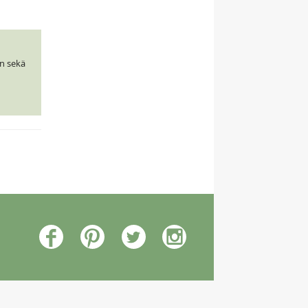
in sekä