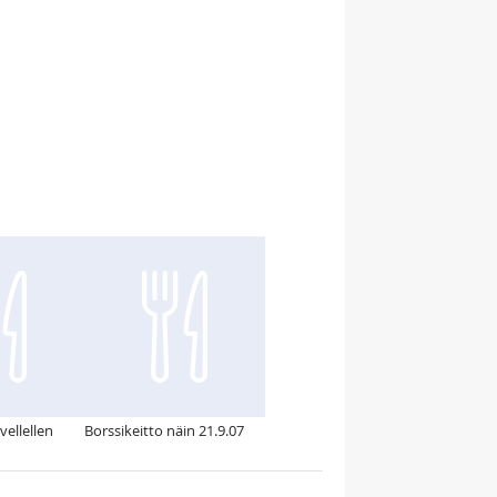
vellellen
Borssikeitto näin 21.9.07