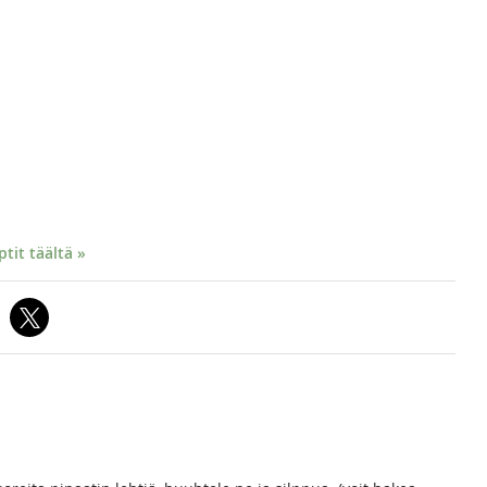
it täältä »