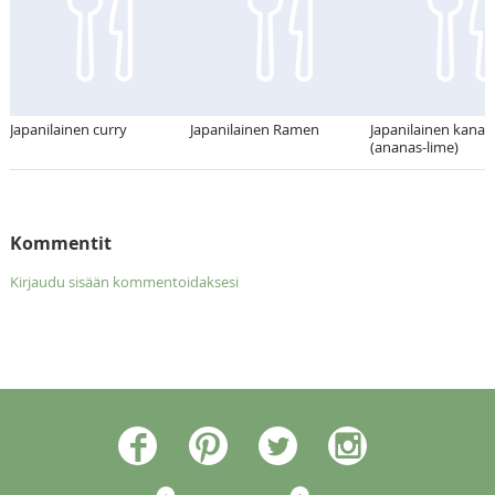
Japanilainen curry
Japanilainen Ramen
Japanilainen kanac
(ananas-lime)
Kommentit
Kirjaudu sisään kommentoidaksesi