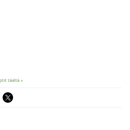
it täältä »