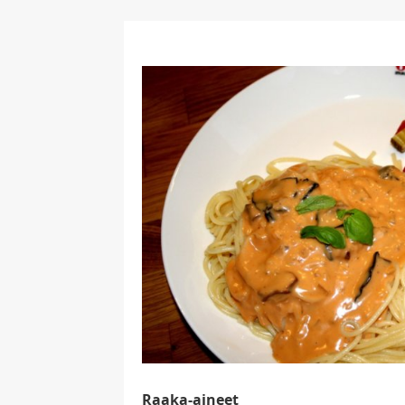
Raaka-aineet