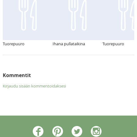
Tuorepuuro
Ihana pullataikina
Tuorepuuro
Kommentit
Kirjaudu sisään kommentoidaksesi