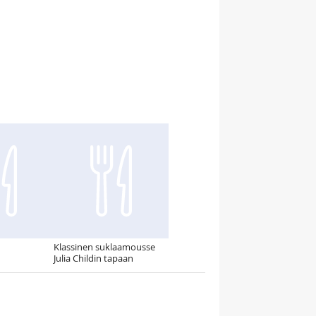
Klassinen suklaamousse
Julia Childin tapaan