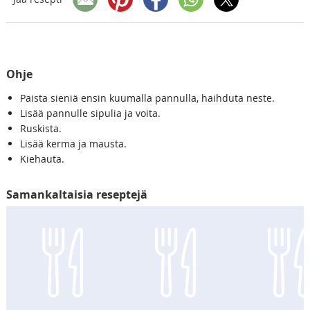
Ohje
Paista sieniä ensin kuumalla pannulla, haihduta neste.
Lisää pannulle sipulia ja voita.
Ruskista.
Lisää kerma ja mausta.
Kiehauta.
Samankaltaisia reseptejä