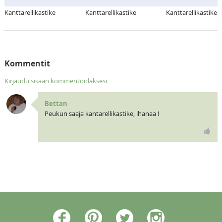
Kanttarellikastike
Kanttarellikastike
Kanttarellikastike
Kommentit
Kirjaudu sisään kommentoidaksesi
Bettan
Peukun saaja kantarellikastike, ihanaa !