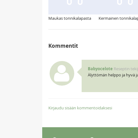
Maukas tonnikalapasta
Kermainen tonnikala
Kommentit
Babyocelote
Reseptin teki
Älyttömän helppo ja hyvä j
Kirjaudu sisään kommentoidaksesi