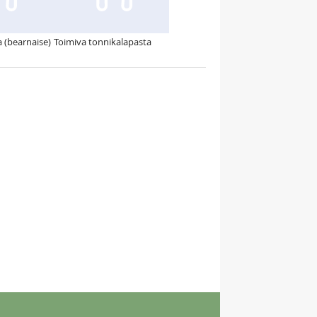
 (bearnaise)
Toimiva tonnikalapasta