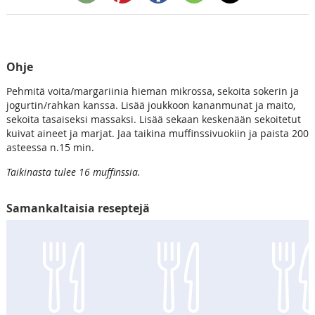
Ohje
Pehmitä voita/margariinia hieman mikrossa, sekoita sokerin ja
jogurtin/rahkan kanssa. Lisää joukkoon kananmunat ja maito,
sekoita tasaiseksi massaksi. Lisää sekaan keskenään sekoitetut
kuivat aineet ja marjat. Jaa taikina muffinssivuokiin ja paista 200
asteessa n.15 min.
Taikinasta tulee 16 muffinssia.
Samankaltaisia reseptejä