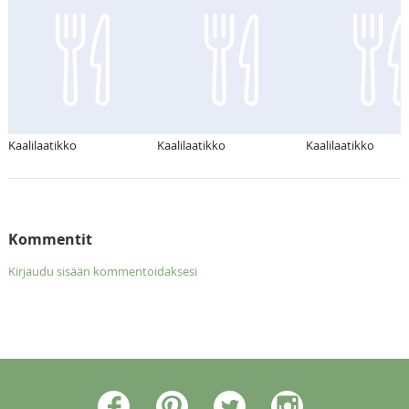
Kaalilaatikko
Kaalilaatikko
Kaalilaatikko
Kommentit
Kirjaudu sisään kommentoidaksesi