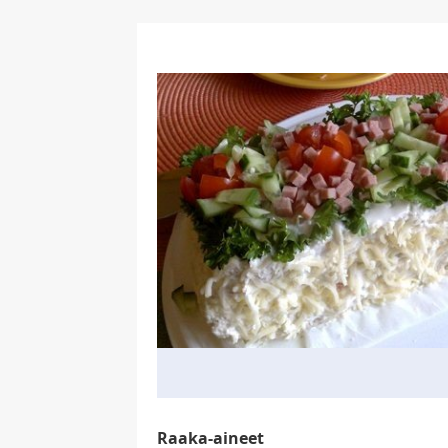
Raaka-aineet