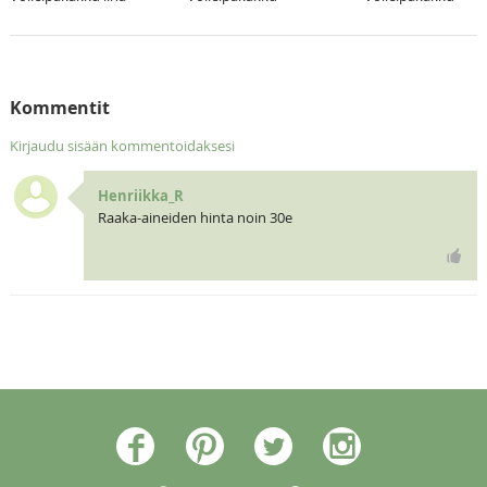
Kommentit
Kirjaudu sisään kommentoidaksesi
Henriikka_R
Raaka-aineiden hinta noin 30e