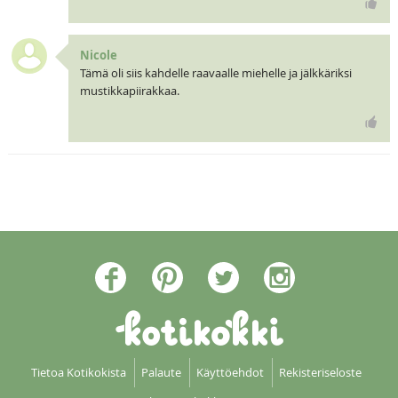
Nicole
Tämä oli siis kahdelle raavaalle miehelle ja jälkkäriksi
mustikkapiirakkaa.
Tietoa Kotikokista
Palaute
Käyttöehdot
Rekisteriseloste