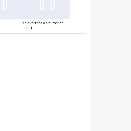
Kalavartaat & valimeren
pasta