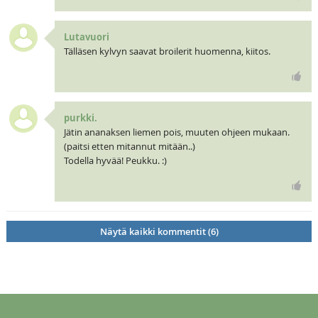
Lutavuori
Tälläsen kylvyn saavat broilerit huomenna, kiitos.
purkki.
Jätin ananaksen liemen pois, muuten ohjeen mukaan.
(paitsi etten mitannut mitään..)
Todella hyvää! Peukku. :)
Näytä kaikki kommentit (6)