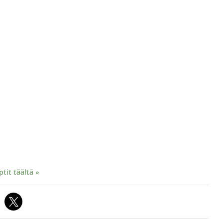
it täältä »