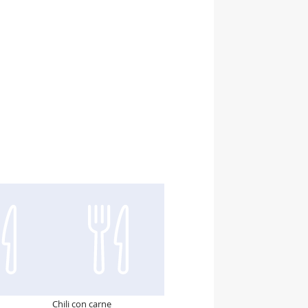
Chili con carne