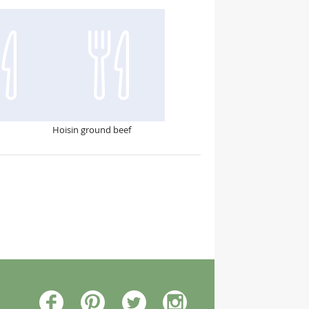
Hoisin ground beef