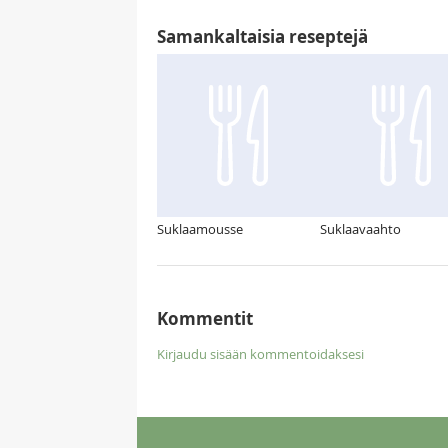
Samankaltaisia reseptejä
Suklaamousse
Suklaavaahto
Kommentit
Kirjaudu sisään kommentoidaksesi