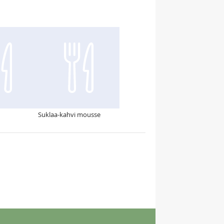
Suklaa-kahvi mousse