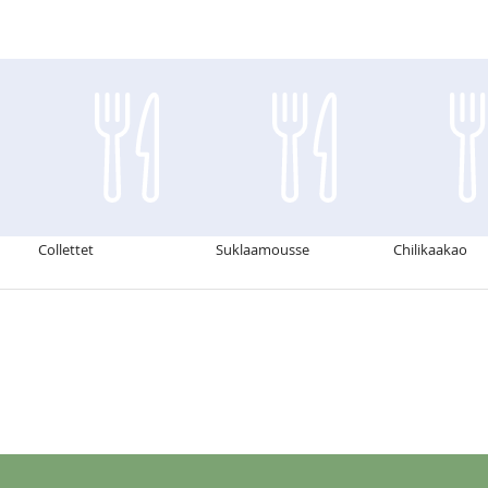
Collettet
Suklaamousse
Chilikaakao