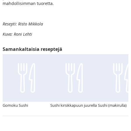
mahdollisimman tuoretta.
Resepti: Risto Mikkola
Kuva: Roni Lehti
Samankaltaisia reseptejä
Gomoku Sushi
Sushi kirsikkapuun juurella
Sushi (makirulla)