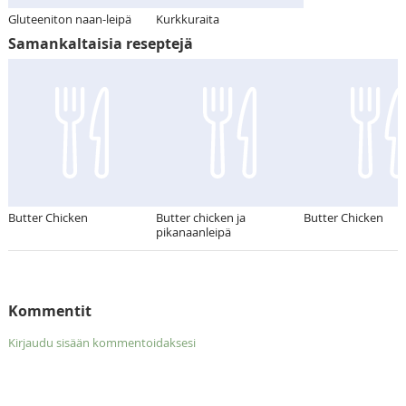
Gluteeniton naan-leipä
Kurkkuraita
Samankaltaisia reseptejä
Butter Chicken
Butter chicken ja
Butter Chicken
pikanaanleipä
Kommentit
Kirjaudu sisään kommentoidaksesi