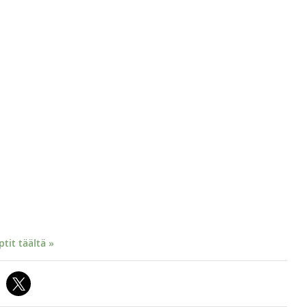
it täältä »