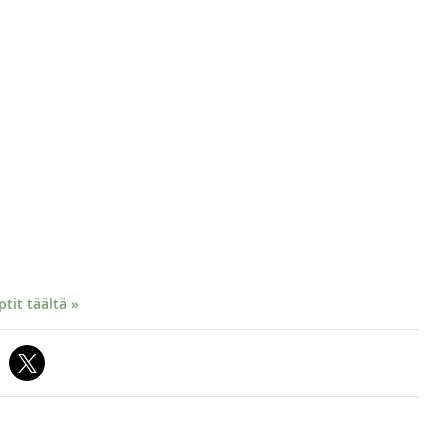
it täältä »