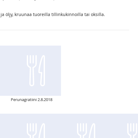
 öljy, kruunaa tuoreilla tillinkukinnoilla tai oksilla.
Perunagratiini 2.8.2018