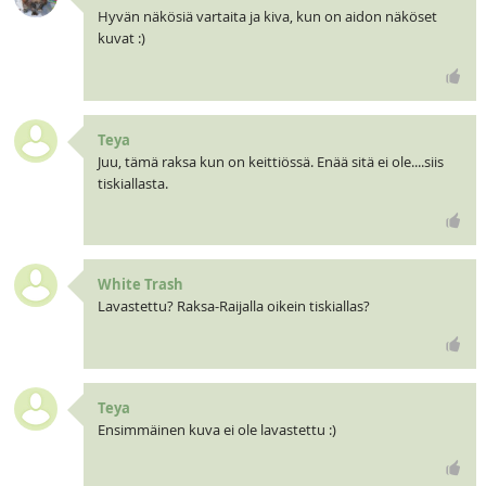
Hyvän näkösiä vartaita ja kiva, kun on aidon näköset
kuvat :)
Teya
Juu, tämä raksa kun on keittiössä. Enää sitä ei ole....siis
tiskiallasta.
White Trash
Lavastettu? Raksa-Raijalla oikein tiskiallas?
Teya
Ensimmäinen kuva ei ole lavastettu :)