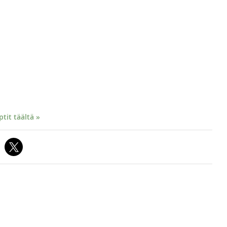
it täältä »