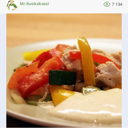
Mr.Ruokakassi
7 134