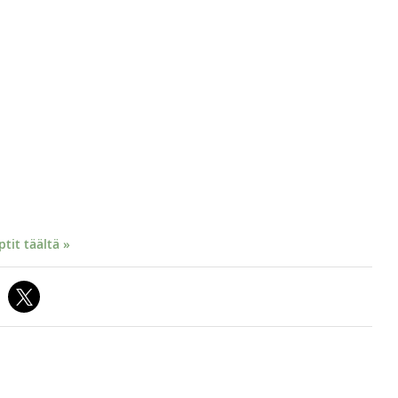
it täältä »