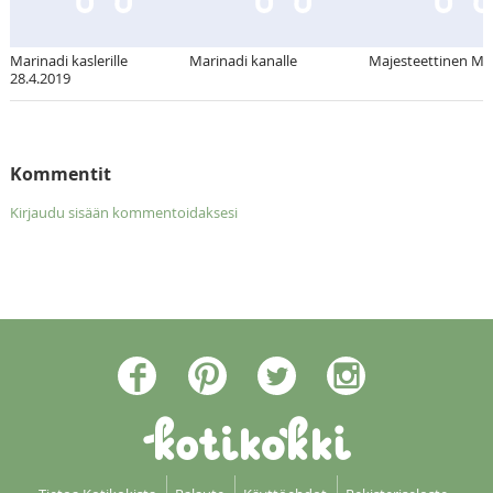
Marinadi kaslerille
Marinadi kanalle
Majesteettinen Ma
28.4.2019
Kommentit
Kirjaudu sisään kommentoidaksesi