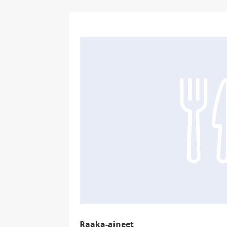
Raaka-aineet