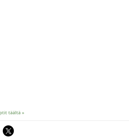
it täältä »