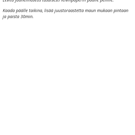
Kaada päälle taikina, lisää juustoraastetta maun mukaan pintaan
ja paista 30min.