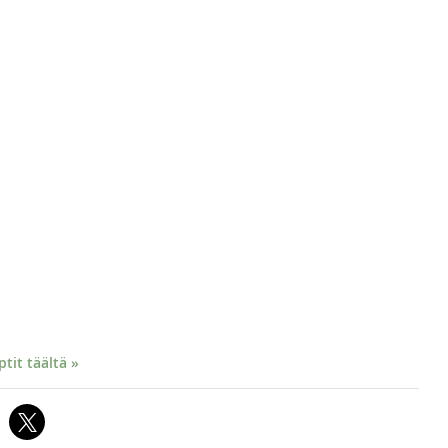
it täältä »