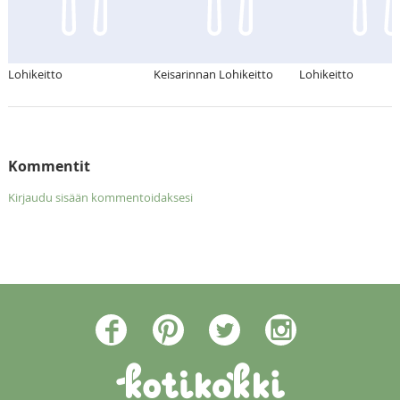
Lohikeitto
Keisarinnan Lohikeitto
Lohikeitto
Kommentit
Kirjaudu sisään kommentoidaksesi