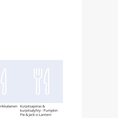
rikkalainen
Kurpitsapiiras &
kurpitsalyhty - Pumpkin
Pie & Jack-o-Lantern