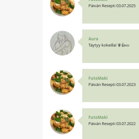
Päivän Resepti 03.07.2025
Aura
Täytyy kokeilla! 🧚👍🥒
FutoMaki
Päivän Resepti 03.07.2023
FutoMaki
Päivän Resepti 03.07.2022