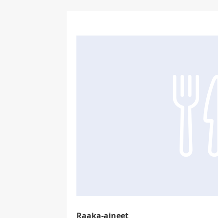
Raaka-aineet