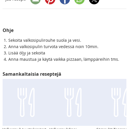
Ohje
Sekoita valkosipulirouhe suola ja vesi.
Anna valkosipulin turvota vedessä noin 10min.
Lisää öljy ja sekoita
Anna maustua ja käytä vaikka pizzaan, lämppäreihin tms.
Samankaltaisia reseptejä