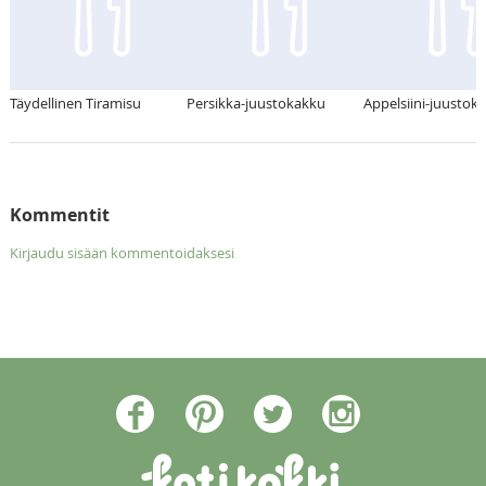
Täydellinen Tiramisu
Persikka-juustokakku
Appelsiini-juustok
Kommentit
Kirjaudu sisään kommentoidaksesi