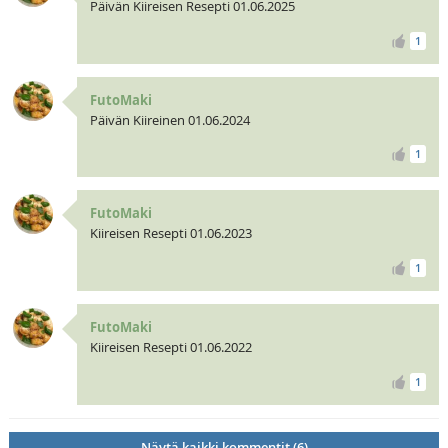
Päivän Kiireisen Resepti 01.06.2025
1
FutoMaki
Päivän Kiireinen 01.06.2024
1
FutoMaki
Kiireisen Resepti 01.06.2023
1
FutoMaki
Kiireisen Resepti 01.06.2022
1
Näytä kaikki kommentit (6)