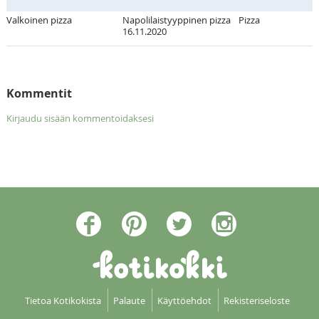
Valkoinen pizza
Napolilaistyyppinen pizza
Pizza
16.11.2020
Kommentit
Kirjaudu sisään kommentoidaksesi
Tietoa Kotikokista
Palaute
Käyttöehdot
Rekisteriseloste