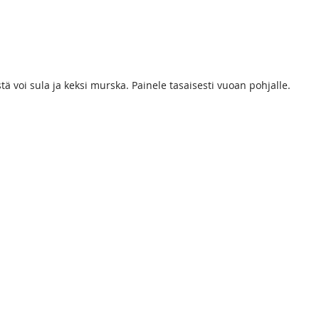
tä voi sula ja keksi murska. Painele tasaisesti vuoan pohjalle.