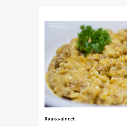
Raaka-aineet