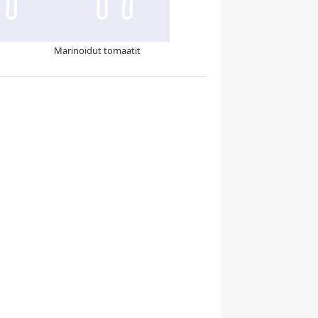
Marinoidut tomaatit