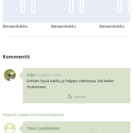
Banaanikakku
Banaanikakku
Banaanikakku
Kommentit
Lilja
Reseptin tekijä
Erittäin hyvä kakku ja helppo valmistaa. Vie kielen
mukanaan.
Seuraa
Kirjaudu sisään kommentoidaksesi
Tyna_Luukkonen