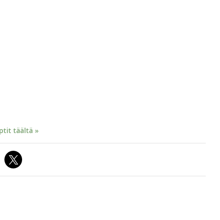
it täältä »